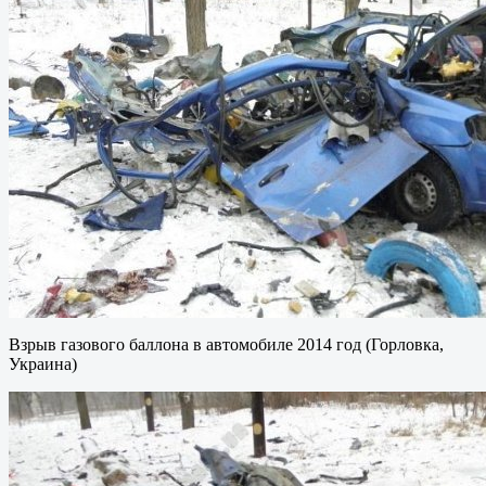
Взрыв газового баллона в автомобиле 2014 год (Горловка,
Украина)