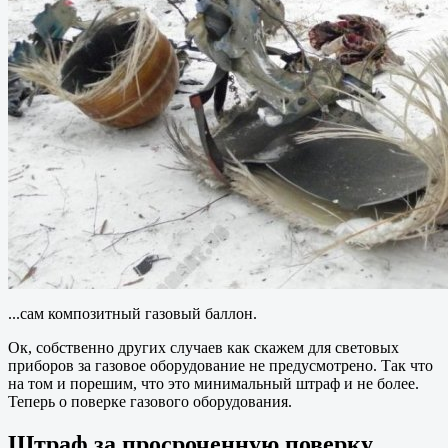
...сам композитный газовый баллон.
Ок, собственно других случаев как скажем для световых
приборов за газовое оборудование не предусмотрено. Так что
на том и порешим, что это минимальный штраф и не более.
Теперь о поверке газового оборудования.
Штраф за просроченную поверку