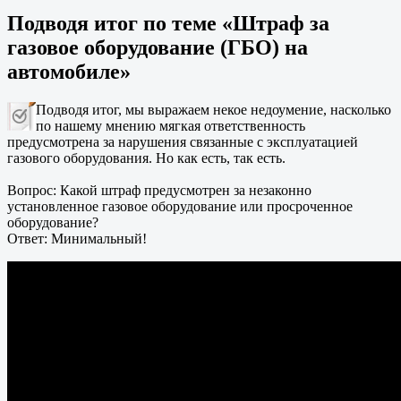
Подводя итог по теме «Штраф за
газовое оборудование (ГБО) на
автомобиле»
Подводя итог, мы выражаем некое недоумение, насколько
по нашему мнению мягкая ответственность
предусмотрена за нарушения связанные с эксплуатацией
газового оборудования. Но как есть, так есть.
Вопрос: Какой штраф предусмотрен за незаконно
установленное газовое оборудование или просроченное
оборудование?
Ответ: Минимальный!