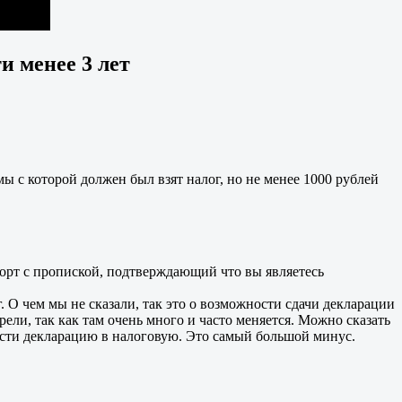
и менее 3 лет
мы с которой должен был взят налог, но не менее 1000 рублей
спорт с пропиской, подтверждающий что вы являетесь
 О чем мы не сказали, так это о возможности сдачи декларации
ели, так как там очень много и часто меняется. Можно сказать
нести декларацию в налоговую. Это самый большой минус.