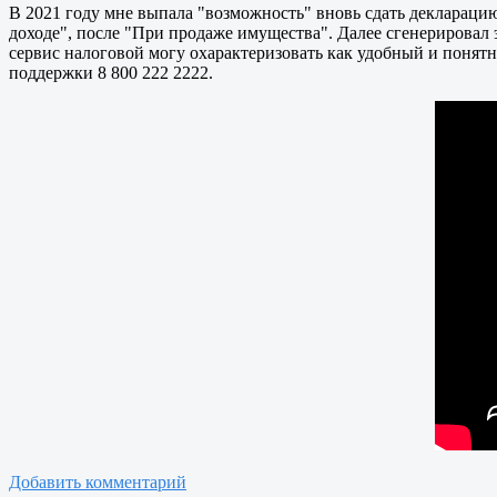
В 2021 году мне выпала "возможность" вновь сдать декларацию
доходе", после "При продаже имущества". Далее сгенерировал
сервис налоговой могу охарактеризовать как удобный и понятн
поддержки 8 800 222 2222.
Добавить комментарий