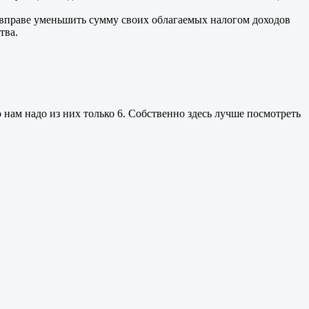
 вправе уменьшить сумму своих облагаемых налогом доходов
тва.
 нам надо из них только 6. Собственно здесь лучше посмотреть