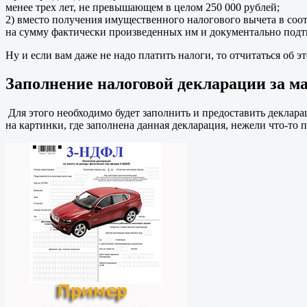
менее трех лет, не превышающем в целом 250 000 рублей;
2) вместо получения имущественного налогового вычета в соо
на сумму фактически произведенных им и документально подт
Ну и если вам даже не надо платить налоги, то отчитаться об эт
Заполнение налоговой декларации за ма
Для этого необходимо будет заполнить и предоставить деклара
на картинки, где заполнена данная декларация, нежели что-то 