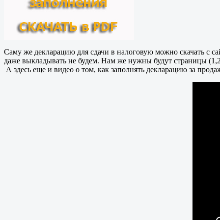
Саму же декларацию для сдачи в налоговую можно скачать с сайта
даже выкладывать не будем. Нам же нужны будут страницы (1,2,
А здесь еще и видео о том, как заполнять декларацию за прода