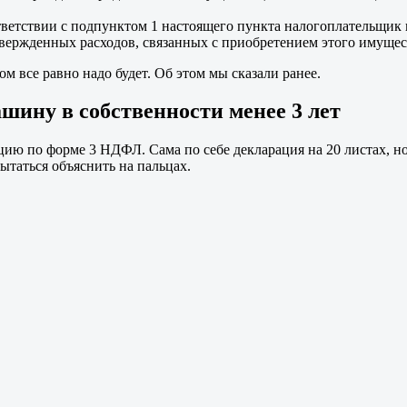
тветствии с подпунктом 1 настоящего пункта налогоплательщик
вержденных расходов, связанных с приобретением этого имущес
ом все равно надо будет. Об этом мы сказали ранее.
шину в собственности менее 3 лет
цию по форме 3 НДФЛ. Сама по себе декларация на 20 листах, но
пытаться объяснить на пальцах.