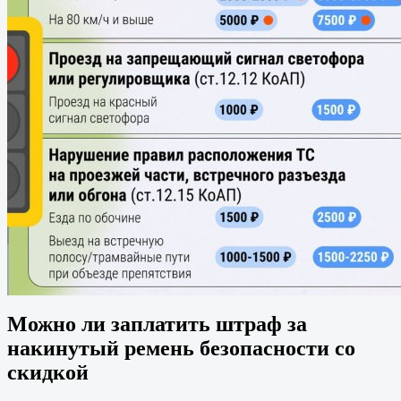
Можно ли заплатить штраф за
накинутый ремень безопасности со
скидкой