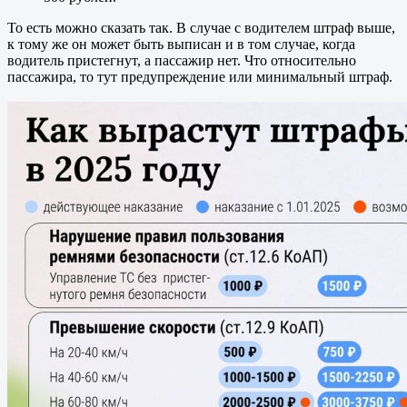
То есть можно сказать так. В случае с водителем штраф выше,
к тому же он может быть выписан и в том случае, когда
водитель пристегнут, а пассажир нет. Что относительно
пассажира, то тут предупреждение или минимальный штраф.