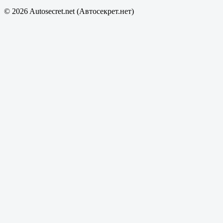
© 2026 Autosecret.net (Автосекрет.нет)