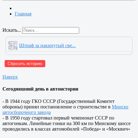
Главная
Искать...
Штраф за накинутый све...
Сбросить историю
Наверх
Сегодняшний день в автоистории
- В 1944 году ГКО СССР (Государственный Комитет
обороны) принял постановление о строительстве в
Минске
автосборочного завода
- В 1950 году стартовал первый чемпионат СССР по
автогонкам. Линейные гонки на 300 км по Минскому шоссе
проводились в классах автомобилей «Победа» и «Москвич»