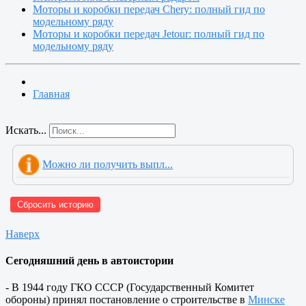
Моторы и коробки передач Chery: полный гид по
модельному ряду
Моторы и коробки передач Jetour: полный гид по
модельному ряду
Главная
Искать...
Можно ли получить выпл...
Сбросить историю
Наверх
Сегодняшний день в автоистории
- В 1944 году ГКО СССР (Государственный Комитет
обороны) принял постановление о строительстве в
Минске