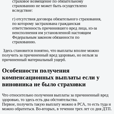
страховое возмещение по обязательному
страхованию не может быть осуществлено
вследствие:
г) отсутствия договора обязательного страхования,
по которому застрахована гражданская
ответственность причинившего вред лица, из-за
неисполнения им установленной настоящим
Федеральным законом обязанности по
страхованию.
Здесь становится понятно, что выплаты вполне можно
получить за причиненный вред здоровью, но нельзя за
причиненный материальный ущерб.
Особенности получения
компенсационных выплаты если у
виновника не было страховки
Что относительно получения выплаты за причиненный вред
здоровью, то здесь есть два обстоятельства.
Первое, получить такую выплату можно в РСА, то есть туда и
можно обратиться. Во-вторых, в течении трех лет со дня ДТП.