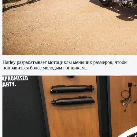
Harley разрабатывает мотоциклы меньших размеров, чтобы
понравиться более молодым гонщикам...