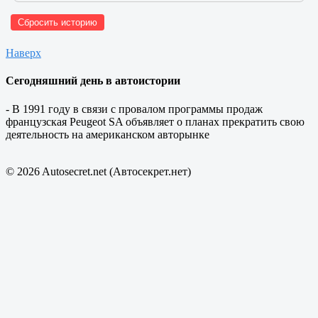
Сбросить историю
Наверх
Сегодняшний день в автоистории
- В 1991 году в связи с провалом программы продаж
французская Peugeot SA объявляет о планах прекратить свою
деятельность на американском авторынке
© 2026 Autosecret.net (Автосекрет.нет)