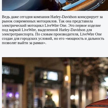
Ведь даже сегодня компания Harley-Davidson конкурирует за
рынок современных мотоциклов. Так она представила
электрический мотоцикл LiveWire One. Это первое изделие
под маркой LiveWire, выделенной Harley-Davidson для
электротранспорта. По словам производителя, LiveWire One
создан для городских условий, но его «мощность и дальность
позволят выйти за рамки».