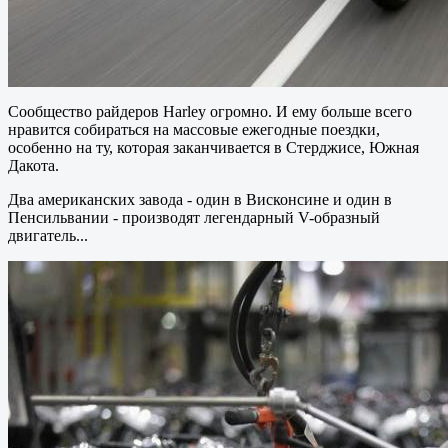
Сообщество райдеров Harley огромно. И ему больше всего
нравится собираться на массовые ежегодные поездки,
особенно на ту, которая заканчивается в Стерджисе, Южная
Дакота.
Два американских завода - один в Висконсине и один в
Пенсильвании - производят легендарный V-образный
двигатель...