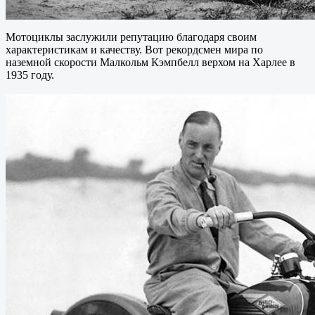
Мотоциклы заслужили репутацию благодаря своим
характеристикам и качеству. Вот рекордсмен мира по
наземной скорости Малкольм Кэмпбелл верхом на Харлее в
1935 году.