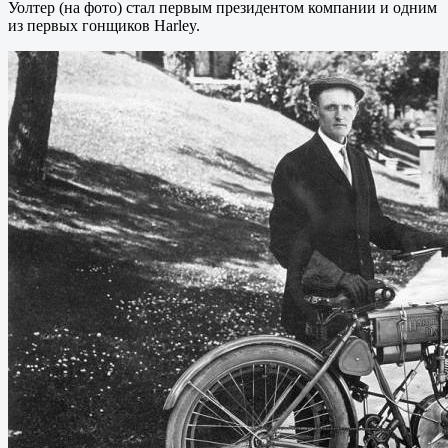
Уолтер (на фото) стал первым президентом компании и одним
из первых гонщиков Harley.