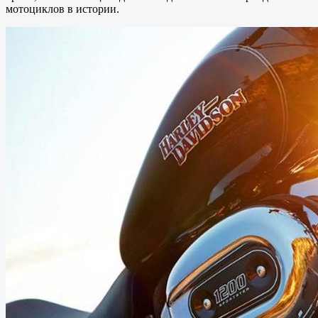
мотоциклов в истории.