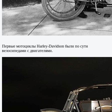
Первые мотоциклы Harley-Davidson были по сути
велосипедами с двигателями.