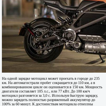
На одной зарядке мотоцикл может проехать в городе до 235
км. На автомагистрали пробег сокращается до 110 км, а в
комбинированном цикле он оценивается в 150 км. Мощность
двигателя составляет 105 л.с., или 77 кВт. До 100 км/ч
мотоцикл разгоняется за 3,0 с. Используя быструю зарядку,
можно зарядить полностью разряженный аккумулятор до
100% за 60 минут. К достоинствам мотоцикла отнесены