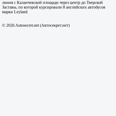
линия с Каланчевской площади через центр до Тверской
Заставы, по которой курсировали 8 английских автобусов
марки Leyland
© 2026 Autosecret.net (Автосекрет.нет)