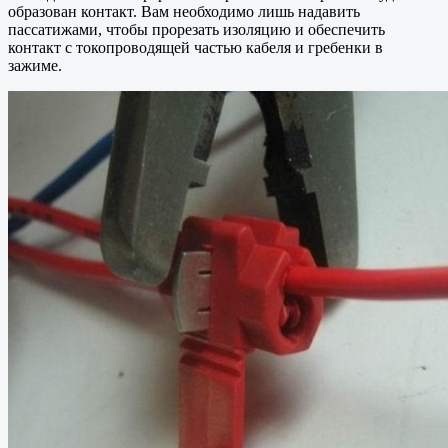
образован контакт. Вам необходимо лишь надавить
пассатижами, чтобы прорезать изоляцию и обеспечить
контакт с токопроводящей частью кабеля и гребенки в
зажиме.