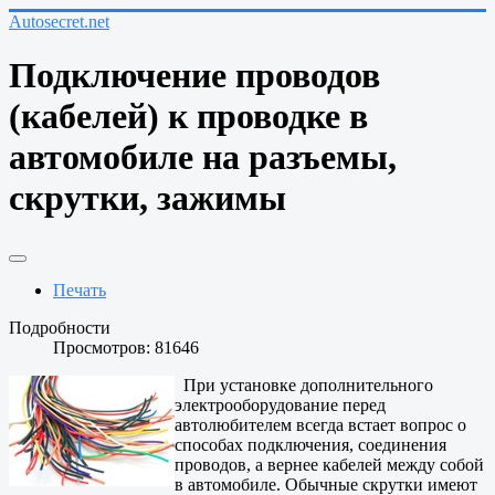
Autosecret.net
Подключение проводов
(кабелей) к проводке в
автомобиле на разъемы,
скрутки, зажимы
Печать
Подробности
Просмотров: 81646
При установке дополнительного
электрооборудование перед
автолюбителем всегда встает вопрос о
способах подключения, соединения
проводов, а вернее кабелей между собой
в автомобиле. Обычные скрутки имеют