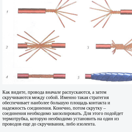
Как видите, провода вначале распускаются, а затем
скручиваются между собой. Именно такая стратегия
обеспечивает наиболее большую площадь контакта и
надежность соединения. Конечно, потом скрутку –
соединения необходимо заизолировать. Для этого подойдет
термотрубка, которую необходимо установить на один из
проводов еще до скручивания, либо изолента.