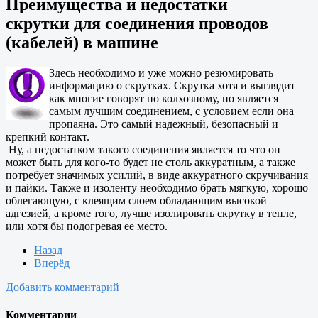
Преимущества и недостатки
скрутки для соединения проводов
(кабелей) в машине
Здесь необходимо и уже можно резюмировать
информацию о скрутках. Скрутка хотя и выглядит
как многие говорят по колхозному, но является
самым лучшим соединением, с условием если она
пропаяна. Это самый надежный, безопасный и
крепкий контакт.
Ну, а недостатком такого соединения является то что он
может быть для кого-то будет не столь аккуратным, а также
потребует значимых усилий, в виде аккуратного скручивания
и пайки. Также и изоленту необходимо брать мягкую, хорошо
облегающую, с клеящим слоем обладающим высокой
адгезией, а кроме того, лучше изолировать скрутку в тепле,
или хотя бы подогревая ее место.
Назад
Вперёд
Добавить комментарий
Комментарии