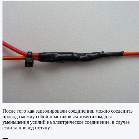
После того как заизолировали соединения, можно соеденить
провода между собой пластиковым хомутиком, для
уменьшения усилий на электрическое соединение, в случае
если за провод потянут.