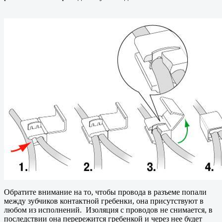
Обратите внимание на то, чтобы провода в разъеме попали
между зубчиков контактной гребенки, она присутствуют в
любом из исполнений. Изоляция с проводов не снимается, в
последствии она перережится гребенкой и через нее будет