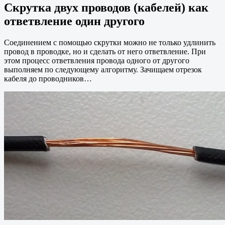
Скрутка двух проводов (кабелей) как
ответвление один другого
Соединением с помощью скрутки можно не только удлинить
провод в проводке, но и сделать от него ответвление. При
этом процесс ответвления провода одного от другого
выполняем по следующему алгоритму. Зачищаем отрезок
кабеля до проводников…