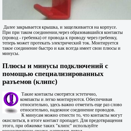
Далее закрывается крышка, и защелкивается на корпусе.
При при таком соединении,через образовавшийся контакты
(провод - гребенка) от провода к проводу через гребенку,
теперь может протекать электрический ток. Монтируется
такое соединение быстро и как всегда имеет свои плюсы и
минусы.
Плюсы и минусы подключений с
помощью специализированных
разъемов (клипс)
Такие контакты смотрятся эстетично,
компакты и легко монтируются. Обеспечивая
относительно, здесь важно отметить еще раз слово
относительно, надежное соединение проводов.
К минусам можно отнести то, что контакты могут
окислиться, в итоге контакт пропадет. Для предотвращения
этого, при обжимке таких "клипс" используйте
консистентную смазку, например литол