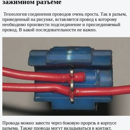
зажимном разъёме
Технология соединения проводов очень проста. Так в разъем,
приведенный на рисунке, вставляется провод к которому
необходимо произвести подсоединение и присоединяемый
провод. В какой последовательности не важно.
Провода можно завести через боковую прорезь в корпусе
разъема. Также провода могут вкладываться в контакт.