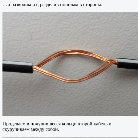
…и разводим их, разделив пополам в стороны.
Продеваем в получившееся кольцо второй кабель и
скуручиваем между собой.