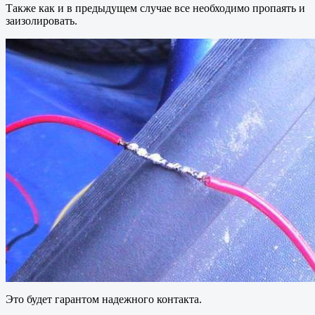
Также как и в предыдущем случае все необходимо пропаять и
заизолировать.
Это будет гарантом надежного контакта.