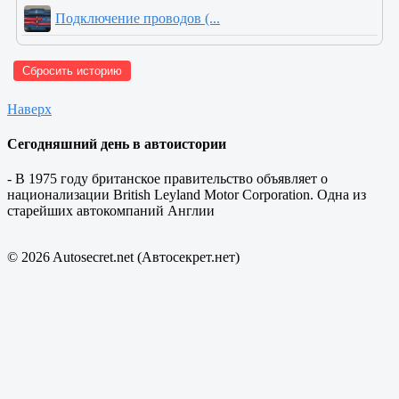
Подключение проводов (...
Сбросить историю
Наверх
Сегодняшний день в автоистории
- В 1975 году британское правительство объявляет о
национализации British Leyland Motor Corporation. Одна из
старейших автокомпаний Англии
© 2026 Autosecret.net (Автосекрет.нет)