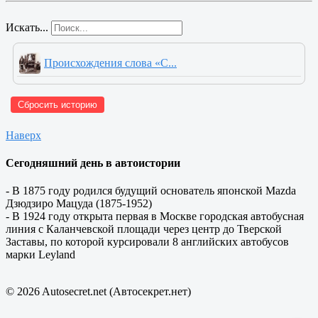
Искать...
Происхождения слова «С...
Сбросить историю
Наверх
Сегодняшний день в автоистории
- В 1875 году родился будущий основатель японской Mazda
Дзюдзиро Мацуда (1875-1952)
- В 1924 году открыта первая в Москве городская автобусная
линия с Каланчевской площади через центр до Тверской
Заставы, по которой курсировали 8 английских автобусов
марки Leyland
© 2026 Autosecret.net (Автосекрет.нет)