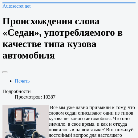
Autosecret.net
Происхождения слова
«Седан», употребляемого в
качестве типа кузова
автомобиля
Печать
Подробности
Просмотров: 10387
Все мы уже давно привыкли к тому, что
словом седан описывают один из типов
кузова легкового автомобиля. Что оно
значило, в свое время, и как и откуда
появилось в нашем языке? Вот пожалуй
достойный вопрос для настоящего