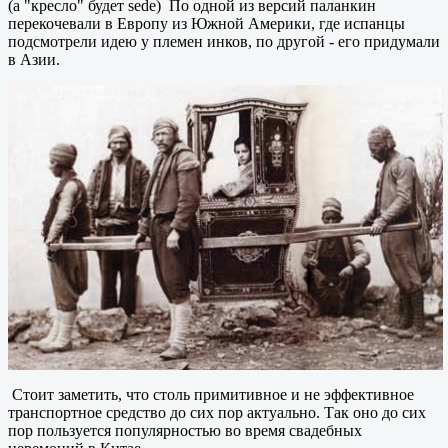
(а "кресло" будет sede) По одной из версий паланкин
перекочевали в Европу из Южной Америки, где испанцы
подсмотрели идею у племен инков, по другой - его придумали
в Азии.
Стоит заметить, что столь примитивное и не эффективное
транспортное средство до сих пор актуально. Так оно до сих
пор пользуется популярностью во время свадебных