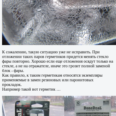
К сожалению, такую ситуацию уже не исправить. При
отложении таких паров герметиков придется менять стекло
фары повторно. Хорошо если еще отложения осядут только на
стекле, а не на отражателе, иначе это грозит полной заменой
блок - фары.
Как правило, к таким герметикам относятся экземпляры
применяемые в замен резиновых или паронитовых
прокладок.
Например такой вот герметик …