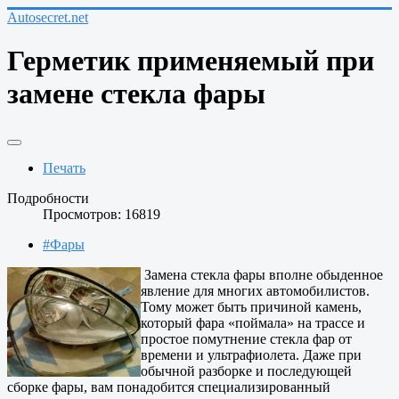
Autosecret.net
Герметик применяемый при
замене стекла фары
Печать
Подробности
Просмотров: 16819
#Фары
Замена стекла фары вполне обыденное
явление для многих автомобилистов.
Тому может быть причиной камень,
который фара «поймала» на трассе и
простое помутнение стекла фар от
времени и ультрафиолета. Даже при
обычной разборке и последующей
сборке фары, вам понадобится специализированный