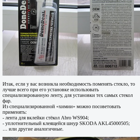
Итак, если у вас возникла необходимость поменять стекло, то
лучше всего при его установке использовать
специализированную ленту, для установки тех самых стекол
фар.
Из специализированной «химии» можно посоветовать
применять:
- лента для вклейки стёкол Abro WS904;
- уплотнительный клеящейся шнур SKODA AKL45000505;
… или другие аналогичные.