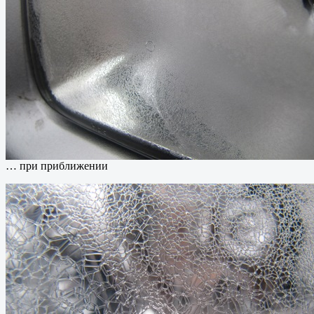
… при приближении