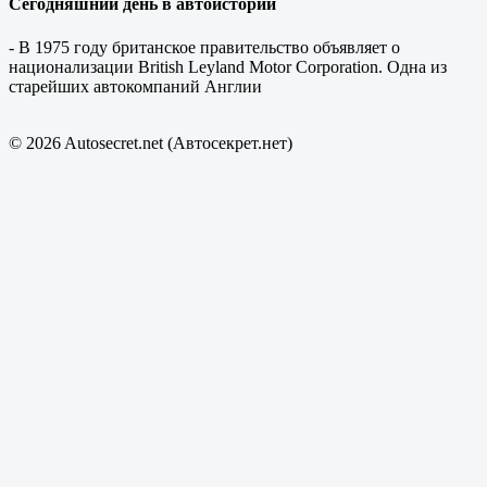
Сегодняшний день в автоистории
- В 1975 году британское правительство объявляет о
национализации British Leyland Motor Corporation. Одна из
старейших автокомпаний Англии
© 2026 Autosecret.net (Автосекрет.нет)