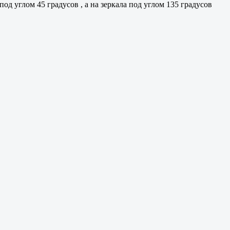
од углом 45 градусов , а на зеркала под углом 135 градусов