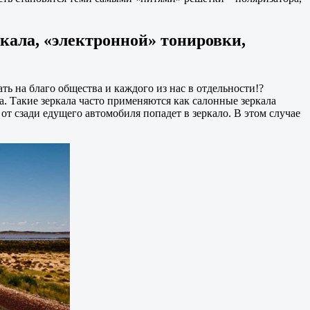
кала, «электронной» тонировки,
ь на благо общества и каждого из нас в отдельности!?
а. Такие зеркала часто применяются как салонные зеркала
 от сзади едущего автомобиля попадет в зеркало. В этом случае