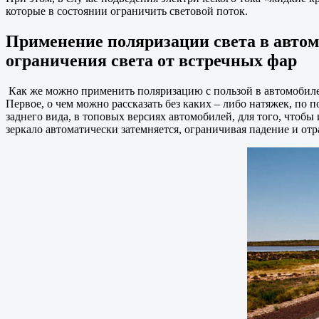
которые в состоянии ограничить световой поток.
Применение поляризации света в автом
ограничения света от встречных фар
Как же можно применить поляризацию с пользой в автомобилест
Первое, о чем можно рассказать без каких – либо натяжек, по 
заднего вида, в топовых версиях автомобилей, для того, чтобы 
зеркало автоматически затемняется, ограничивая падение и отр