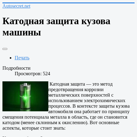
Autosecret.net
Катодная защита кузова
машины
Печать
Подробности
Просмотров: 524
Катодная защита — это метод
предотвращения коррозии
металлических поверхностей с
использованием электрохимических
процессов. В контексте защиты кузова
автомобиля она работает по принципу
смещения потенциала металла в область, где он становится
катодом (менее склонным к окислению). Вот основные
аспекты, которые стоит знать: