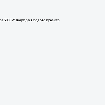
ea 5000W подпадает под это правило.