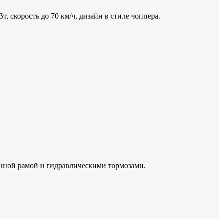
, скорость до 70 км/ч, дизайн в стиле чоппера.
ленной рамой и гидравлическими тормозами.