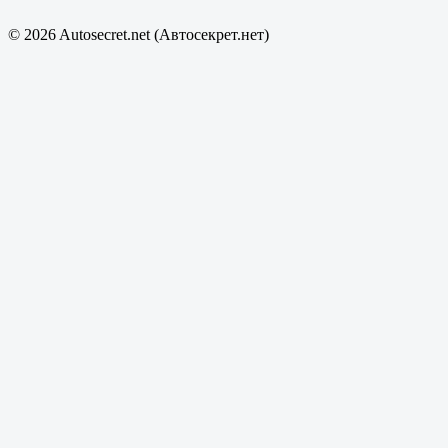
© 2026 Autosecret.net (Автосекрет.нет)