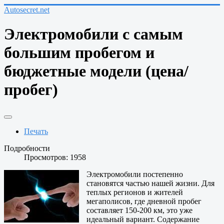
Autosecret.net
Электромобили с самым
большим пробегом и
бюджетные модели (цена/
пробег)
Печать
Подробности
Просмотров: 1958
Электромобили постепенно
становятся частью нашей жизни. Для
теплых регионов и жителей
мегаполисов, где дневной пробег
составляет 150-200 км, это уже
идеальный вариант. Содержание