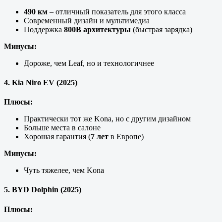
490 км
– отличный показатель для этого класса
Современный дизайн и мультимедиа
Поддержка
800В архитектуры
(быстрая зарядка)
Минусы:
Дороже, чем Leaf, но и технологичнее
4. Kia Niro EV (2025)
Плюсы:
Практически тот же Kona, но с другим дизайном
Больше места в салоне
Хорошая гарантия (
7 лет
в Европе)
Минусы:
Чуть тяжелее, чем Kona
5. BYD Dolphin (2025)
Плюсы: