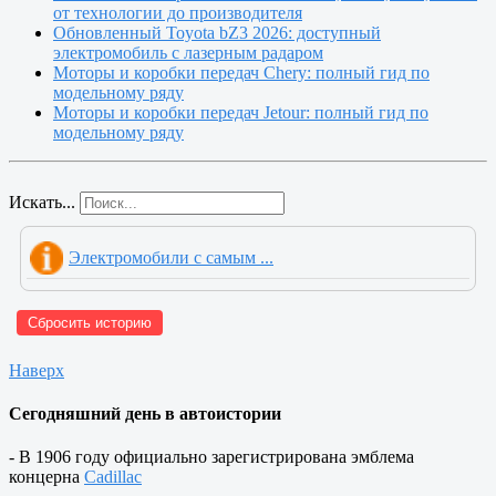
от технологии до производителя
Обновленный Toyota bZ3 2026: доступный
электромобиль с лазерным радаром
Моторы и коробки передач Chery: полный гид по
модельному ряду
Моторы и коробки передач Jetour: полный гид по
модельному ряду
Искать...
Электромобили с самым ...
Сбросить историю
Наверх
Сегодняшний день в автоистории
- В 1906 году официально зарегистрирована эмблема
концерна
Cadillac