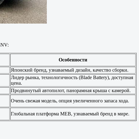
-NV:
Особенности
Японский бренд, узнаваемый дизайн, качество сборки.
Лидер рынка, технологичность (Blade Battery), доступная
цена.
Продвинутый автопилот, панорамная крыша с камерой.
Очень свежая модель, опция увеличенного запаса хода.
Глобальная платформа MEB, узнаваемый бренд в мире.