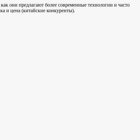
к как они предлагают более современные технологии и часто
ка и цена (китайские конкуренты).