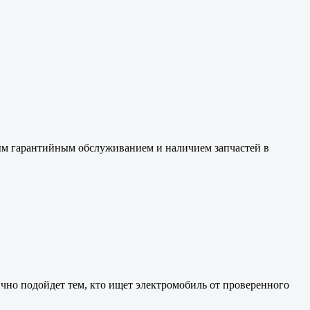
ым гарантийным обслуживанием и наличием запчастей в
но подойдет тем, кто ищет электромобиль от проверенного