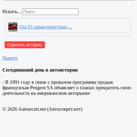
Искать...
Ora 03 характеристики,...
Сбросить историю
Наверх
Сегодняшний день в автоистории
- В 1991 году в связи с провалом программы продаж
французская Peugeot SA объявляет о планах прекратить свою
деятельность на американском авторынке
© 2026 Autosecret.net (Автосекрет.нет)