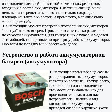
изготовления деталей и чистотой химических реагентов,
входящих в состав аккумулятора. Пластины свинца были
цельные, а не решетчатые, что значительно сокращало
площадь контакта с кислотой, а кроме того, в свинце было
много примесей.
На настоящий момент прогресс изготовления аккумуляторов
"шагнул" далеко вперед. Применяются не только различные
по емкости аккумуляторы, для конкретных случаев и моделей
автомобилей, но и разные по принципу работы аккумуляторы.
Обо всем по порядку мы и расскажем далее.
Устройство и работа аккумуляторной
батареи (аккумулятора)
В настоящее время все еще самым
распространенным аккумулятором
является кислотный. Прежде всего,
технология его изготовления и
стоимость оптимальны, как для
производителя, так и для нас
потребителей. Внешний вид
кислотного аккумулятора
приведен слева на картинке. (хотя