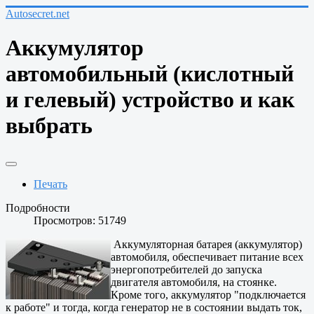
Autosecret.net
Аккумулятор
автомобильный (кислотный
и гелевый) устройство и как
выбрать
Печать
Подробности
Просмотров: 51749
Аккумуляторная батарея (аккумулятор)
автомобиля, обеспечивает питание всех
энергопотребителей до запуска
двигателя автомобиля, на стоянке.
Кроме того, аккумулятор "подключается
к работе" и тогда, когда генератор не в состоянии выдать ток,