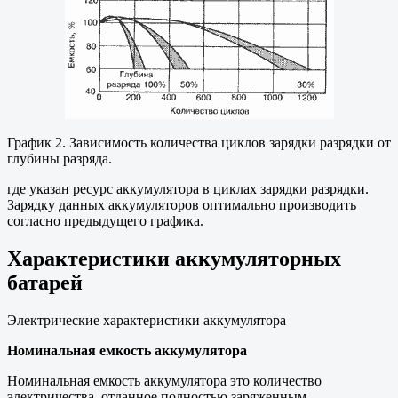
График 2. Зависимость количества циклов зарядки разрядки от
глубины разряда.
где указан ресурс аккумулятора в циклах зарядки разрядки.
Зарядку данных аккумуляторов оптимально производить
согласно предыдущего графика.
Характеристики аккумуляторных
батарей
Электрические характеристики аккумулятора
Номинальная емкость аккумулятора
Номинальная емкость аккумулятора это количество
электричества, отданное полностью заряженным