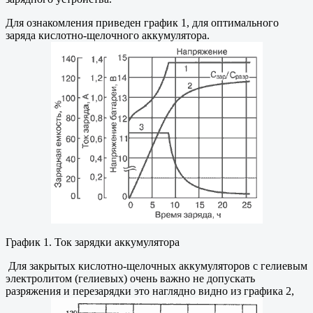
Для ознакомления приведен график 1, для оптимального
заряда кислотно-щелочного аккумулятора.
График 1. Ток зарядки аккумулятора
Для закрытых кислотно-щелочных аккумуляторов с гелиевым
электролитом (гелиевых) очень важно не допускать
разряжения и перезарядки это наглядно видно из графика 2,