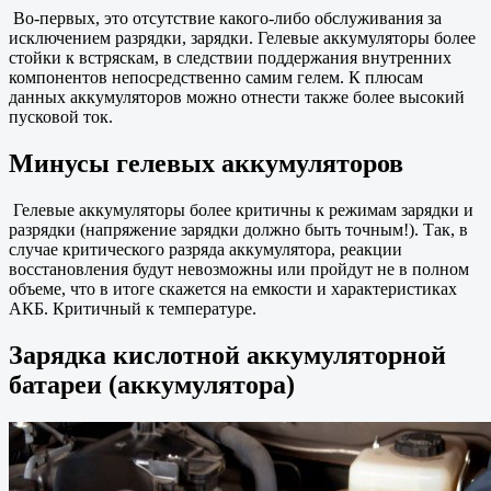
Во-первых, это отсутствие какого-либо обслуживания за
исключением разрядки, зарядки. Гелевые аккумуляторы более
стойки к встряскам, в следствии поддержания внутренних
компонентов непосредственно самим гелем. К плюсам
данных аккумуляторов можно отнести также более высокий
пусковой ток.
Минусы гелевых аккумуляторов
Гелевые аккумуляторы более критичны к режимам зарядки и
разрядки (напряжение зарядки должно быть точным!). Так, в
случае критического разряда аккумулятора, реакции
восстановления будут невозможны или пройдут не в полном
объеме, что в итоге скажется на емкости и характеристиках
АКБ. Критичный к температуре.
Зарядка кислотной аккумуляторной
батареи (аккумулятора)