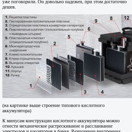
уже поговорили. Он довольно надежен, при этом достаточно
дешев.
(на картинке выше строение типового кислотного
аккумулятора)
К минусам конструкции кислотного аккумулятора можно
отнести механическое растрескивание и расслаивание
электродов и изоляторов в банке. Разрушение внутренних