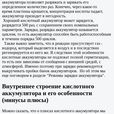
аккумулятора позволяет разряжать и заряжать его
определенное количество раз. Конечно, через какое-то
время пластины крошатся, концентрация кислоты падает,
аккумулятор приходит в негодность.
Хороший кислотный аккумулятор может зарядится,
разрядится 500 раз, с сохранением своих номинальных
параметров. Зарядка, разрядка аккумулятор называется
циклом, то есть аккумулятор способен быть работоспособным
в течении порядка 500 циклов.
Также важно заметить, что в реакции присутствует газ -
водород, который выделяется в воздух и в последствии
регенерируется из него же. В следствии этой особенности
кислотные аккумуляторы не подлежат полной герметизации,
то есть они зависимы от сообщения с внешней средой, с
атмосферой. Именно поэтому при зарядке рекомендуется
выкручивать пробки банок аккумуляторов. Но об этом мы
еще поговорим в разделе "Режимы зарядки аккумулятора".
Внутреннее строение кислотного
аккумулятора и его особенности
(минусы плюсы)
Можно сказать, что о плюсах кислотного аккумулятора мы