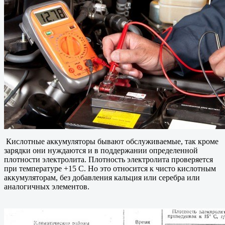
Кислотные аккумуляторы бывают обслуживаемые, так кроме
зарядки они нуждаются и в поддержании определенной
плотности электролита. Плотность электролита проверяется
при температуре +15 С. Но это относится к чисто кислотным
аккумуляторам, без добавления кальция или серебра или
аналогичных элементов.