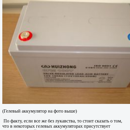
(Гелевый аккумулятор на фото выше)
По факту, если все же без лукавства, то стоит сказать о том,
что в некоторых гелевых аккумуляторах присутствует