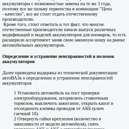
аккумуляторы с возможностью замены на те же 3 года,
поэтому все же пальму первенства в номинации "Цена
- качество", все же стоит отдать отечественному
производителю.
Кроме того, стоит отметить и тот факт, что многие
отечественные производители начали выпуск различных
модификаций и моделей аккумуляторов для иномарок, то есть
расширили ассортимент заняв свою законную нишу на рынке
автомобильных аккумуляторов.
Определение и устранение неисправностей и поломок
аккумуляторов
Далее приведена выдержка из технической документации
автоВАЗа о определении и устранении неисправностей
аккумуляторов
1 Установить автомобиль на пост проверки
электрооборудования, затормозить стояночным
тормозом, выключить зажигание, открыть капот и
отсоединить клеммы проводов от АКБ (ключ
гаечный 10).
2 Отвернуть гайки крепления (количество в
зависимости от модели автомобиля), снять