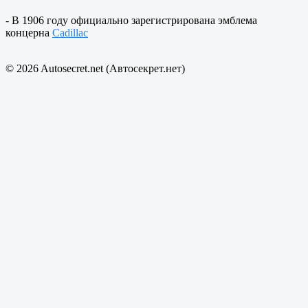
- В 1906 году официально зарегистрирована эмблема
концерна
Cadillac
© 2026 Autosecret.net (Автосекрет.нет)