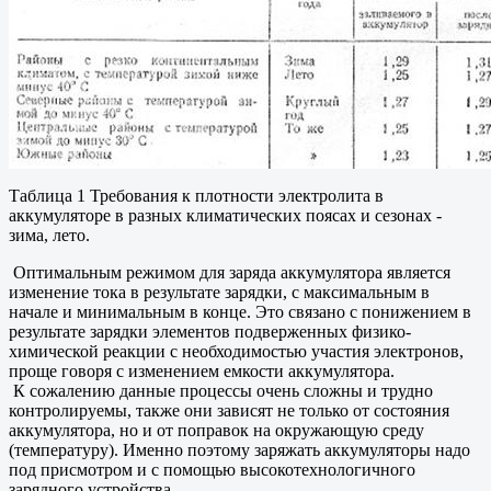
Таблица 1 Требования к плотности электролита в
аккумуляторе в разных климатических поясах и сезонах -
зима, лето.
Оптимальным режимом для заряда аккумулятора является
изменение тока в результате зарядки, с максимальным в
начале и минимальным в конце. Это связано с понижением в
результате зарядки элементов подверженных физико-
химической реакции с необходимостью участия электронов,
проще говоря с изменением емкости аккумулятора.
К сожалению данные процессы очень сложны и трудно
контролируемы, также они зависят не только от состояния
аккумулятора, но и от поправок на окружающую среду
(температуру). Именно поэтому заряжать аккумуляторы надо
под присмотром и с помощью высокотехнологичного
зарядного устройства.