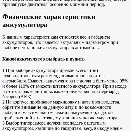
при запуске двигателя, особенно в зимний период.
Физические характеристики
аккумулятора
К данным характеристикам относятся вес и габариты
аккумуляторов, что является актуальным параметром при
выборе и установке аккумулятора в автомобиль.
Какой аккумулятор выбрать и купить.
1 При выборе аккумулятора прежде всего стоит
руководствоваться рекомендациями производителя
автомобиля. Емкость аккумулятора не должна быть менее 95%
и более 110% от емкости штатного аккумулятора. При выходе
из этих характеристик возможен недозаряд или перезаряд
батареи (АКБ)
2 На корпусе пробивают маркировку и дату производства,
обратите внимание на данную дату и по возможности
выберите максимально «свежий» аккумулятор, с датой
приблеженной к настоящему дню покупки аккумулятора.
3 Выбор типоразмера должен совпадать с штатным
аккумулятором. Различие по габаритам, весу, выводу клейм,