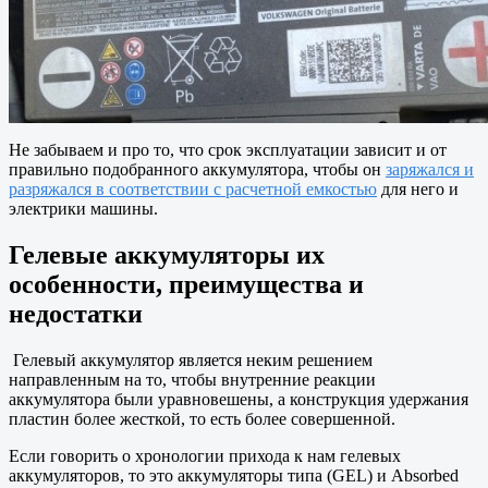
Не забываем и про то, что срок эксплуатации зависит и от
правильно подобранного аккумулятора, чтобы он
заряжался и
разряжался в соответствии с расчетной емкостью
для него и
электрики машины.
Гелевые аккумуляторы их
особенности, преимущества и
недостатки
Гелевый аккумулятор является неким решением
направленным на то, чтобы внутренние реакции
аккумулятора были уравновешены, а конструкция удержания
пластин более жесткой, то есть более совершенной.
Если говорить о хронологии прихода к нам гелевых
аккумуляторов, то это аккумуляторы типа (GEL) и Absorbed