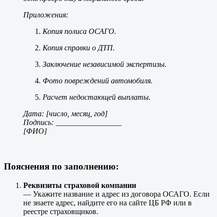
Приложения:
Копия полиса ОСАГО.
Копия справки о ДТП.
Заключение независимой экспертизы.
Фото повреждений автомобиля.
Расчет недостающей выплаты.
Дата: [число, месяц, год]
Подпись: _________________
[ФИО]
Пояснения по заполнению:
Реквизиты страховой компании
— Укажите название и адрес из договора ОСАГО. Если
не знаете адрес, найдите его на сайте ЦБ РФ или в
реестре страховщиков.