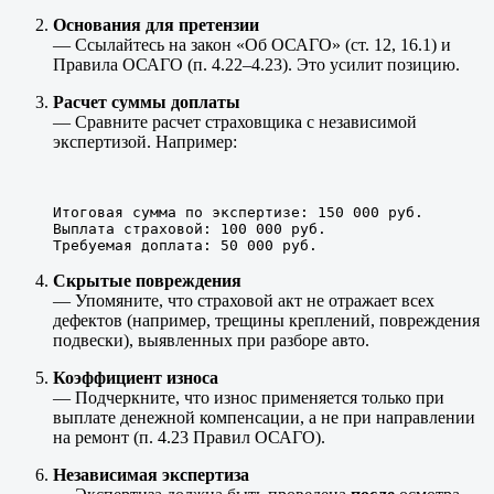
Основания для претензии
— Ссылайтесь на закон «Об ОСАГО» (ст. 12, 16.1) и
Правила ОСАГО (п. 4.22–4.23). Это усилит позицию.
Расчет суммы доплаты
— Сравните расчет страховщика с независимой
экспертизой. Например:
Итоговая сумма по экспертизе: 150 000 руб.  

Выплата страховой: 100 000 руб.  

Требуемая доплата: 50 000 руб.  
Скрытые повреждения
— Упомяните, что страховой акт не отражает всех
дефектов (например, трещины креплений, повреждения
подвески), выявленных при разборе авто.
Коэффициент износа
— Подчеркните, что износ применяется только при
выплате денежной компенсации, а не при направлении
на ремонт (п. 4.23 Правил ОСАГО).
Независимая экспертиза