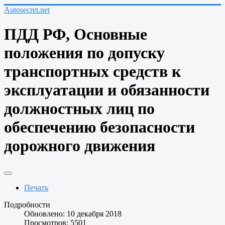
Autosecret.net
ПДД РФ, Основные
положения по допуску
транспортных средств к
эксплуатации и обязанности
должностных лиц по
обеспечению безопасности
дорожного движения
Печать
Подробности
Обновлено: 10 декабря 2018
Просмотров: 5501