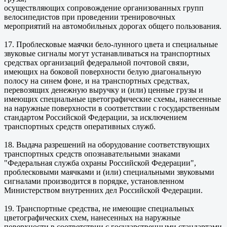
осуществляющих сопровождение организованных групп
велосипедистов при проведении тренировочных
мероприятий на автомобильных дорогах общего пользования.
17. Проблесковые маячки бело-лунного цвета и специальные
звуковые сигналы могут устанавливаться на транспортных
средствах организаций федеральной почтовой связи,
имеющих на боковой поверхности белую диагональную
полосу на синем фоне, и на транспортных средствах,
перевозящих денежную выручку и (или) ценные грузы и
имеющих специальные цветографические схемы, нанесенные
на наружные поверхности в соответствии с государственным
стандартом Российской Федерации, за исключением
транспортных средств оперативных служб.
18. Выдача разрешений на оборудование соответствующих
транспортных средств опознавательными знаками
"Федеральная служба охраны Российской Федерации",
проблесковыми маячками и (или) специальными звуковыми
сигналами производится в порядке, установленном
Министерством внутренних дел Российской Федерации.
19. Транспортные средства, не имеющие специальных
цветографических схем, нанесенных на наружные
поверхности в соответствии с государственными стандартами