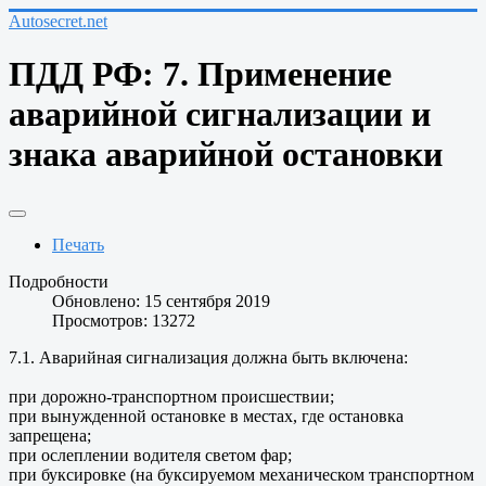
Autosecret.net
ПДД РФ: 7. Применение
аварийной сигнализации и
знака аварийной остановки
Печать
Подробности
Обновлено: 15 сентября 2019
Просмотров: 13272
7.1. Аварийная сигнализация должна быть включена:
при дорожно-транспортном происшествии;
при вынужденной остановке в местах, где остановка
запрещена;
при ослеплении водителя светом фар;
при буксировке (на буксируемом механическом транспортном