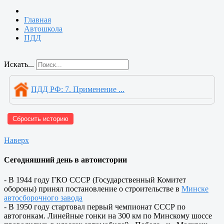
Главная
Автошкола
ПДД
Искать...
ПДД РФ: 7. Применение ...
Сбросить историю
Наверх
Сегодняшний день в автоистории
- В 1944 году ГКО СССР (Государственный Комитет
обороны) принял постановление о строительстве в
Минске
автосборочного завода
- В 1950 году стартовал первый чемпионат СССР по
автогонкам. Линейные гонки на 300 км по Минскому шоссе