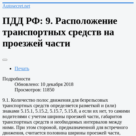
Autosecret.net
ПДД РФ: 9. Расположение
транспортных средств на
проезжей части
Печать
Подробности
Обновлено: 10 декабря 2018
Просмотров: 11850
9.1. Количество полос движения для безрельсовых
транспортных средств определяется разметкой и (или)
знаками 5.15.1, 5.15.2, 5.15.7, 5.15.8, а если их нет, то самими
водителями с учетом ширины проезжей части, габаритов
транспортных средств и необходимых интервалов между
ними. При этом стороной, предназначенной для встречного
движения, считается половина ширины проезжей части,