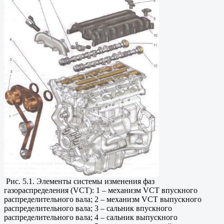
Рис. 5.1. Элементы системы изменения фаз
газораспределения (VCT): 1 – механизм VCT впускного
распределительного вала; 2 – механизм VCT выпускного
распределительного вала; 3 – сальник впускного
распределительного вала; 4 – сальник выпускного