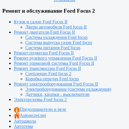
Ремонт и обслуживание Ford Focus 2
Кузов и салон Ford Focus II
Двери автомобиля Ford focus II
Ремонт двигателя Ford Focus II
Система охлаждения Ford focus
Система выпуска газов Ford focus
Система питания Ford focus
Ремонт подвески Ford Focus II
Ремонт рулевого управления Ford Focus II
Ремонт тормозной системы Ford Focus II
Ремонт трансмиссии Ford Focus II
Сцепление Ford focus 2
Коробка передач Ford focus
Ремонт электрооборудования Ford Focus II
Электроборудование (система охлаждения)
Датчики, кнопки - выключатели
Электорсхемы Ford focus 2
Предохранители и реле
Autosecret.net
Автошкола
Автотема