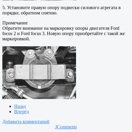
5. Установите правую опору подвески силового агрегата в
порядке, обратном снятию.
Примечание
Обратите внимание на маркировку опоры двигателя Ford
focus 2 и Ford focus 3. Новую опору приобретайте с такой же
маркировкой.
Назад
Вперёд
Добавить комментарий
JComments