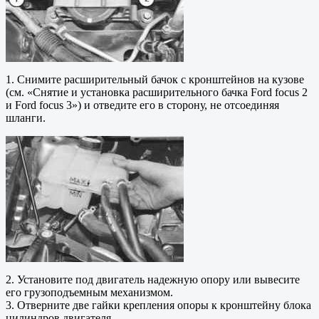
1. Снимите расширительный бачок с кронштейнов на кузове
(см. «Снятие и установка расширительного бачка Ford focus 2
и Ford focus 3») и отведите его в сторону, не отсоединяя
шланги.
2. Установите под двигатель надежную опору или вывесите
его грузоподъемным механизмом.
3. Отверните две гайки крепления опоры к кронштейну блока
цилиндров двигателя…