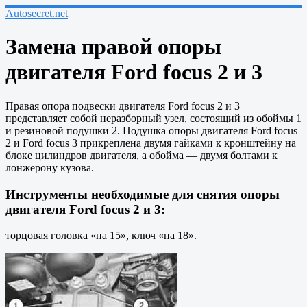
Autosecret.net
Замена правой опоры
двигателя Ford focus 2 и 3
Правая опора подвески двигателя Ford focus 2 и 3
представляет собой неразборный узел, состоящий из обоймы 1
и резиновой подушки 2. Подушка опоры двигателя Ford focus
2 и Ford focus 3 прикреплена двумя гайками к кронштейну на
блоке цилиндров двигателя, а обойма — двумя болтами к
лонжерону кузова.
Инструменты необходимые для снятия опоры
двигателя Ford focus 2 и 3:
торцовая головка «на 15», ключ «на 18».