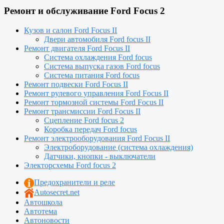
Ремонт и обслуживание Ford Focus 2
Кузов и салон Ford Focus II
Двери автомобиля Ford focus II
Ремонт двигателя Ford Focus II
Система охлаждения Ford focus
Система выпуска газов Ford focus
Система питания Ford focus
Ремонт подвески Ford Focus II
Ремонт рулевого управления Ford Focus II
Ремонт тормозной системы Ford Focus II
Ремонт трансмиссии Ford Focus II
Сцепление Ford focus 2
Коробка передач Ford focus
Ремонт электрооборудования Ford Focus II
Электроборудование (система охлаждения)
Датчики, кнопки - выключатели
Электорсхемы Ford focus 2
Предохранители и реле
Autosecret.net
Автошкола
Автотема
Автоновости