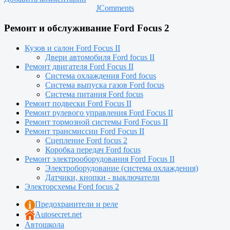
JComments
Ремонт и обслуживание Ford Focus 2
Кузов и салон Ford Focus II
Двери автомобиля Ford focus II
Ремонт двигателя Ford Focus II
Система охлаждения Ford focus
Система выпуска газов Ford focus
Система питания Ford focus
Ремонт подвески Ford Focus II
Ремонт рулевого управления Ford Focus II
Ремонт тормозной системы Ford Focus II
Ремонт трансмиссии Ford Focus II
Сцепление Ford focus 2
Коробка передач Ford focus
Ремонт электрооборудования Ford Focus II
Электроборудование (система охлаждения)
Датчики, кнопки - выключатели
Электорсхемы Ford focus 2
Предохранители и реле
Autosecret.net
Автошкола