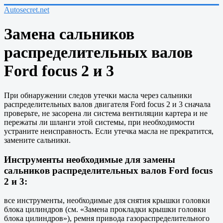
Autosecret.net
Замена сальников
распределительных валов
Ford focus 2 и 3
При обнаружении следов утечки масла через сальники
распределительных валов двигателя Ford focus 2 и 3 сначала
проверьте, не засорена ли система вентиляции картера и не
пережаты ли шланги этой системы, при необходимости
устраните неисправность. Если утечка масла не прекратится,
замените сальники.
Инструменты необходимые для замены
сальников распределительных валов Ford focus
2 и 3:
все инструменты, необходимые для снятия крышки головки
блока цилиндров (см. «Замена прокладки крышки головки
блока цилиндров»), ремня привода газораспределительного