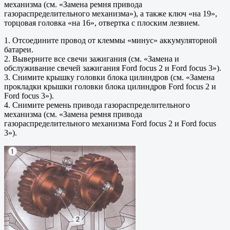
механизма (см. «Замена ремня привода
газораспределительного механизма»), а также ключ «на 19»,
торцовая головка «на 16», отвертка с плоским лезвием.
1. Отсоедините провод от клеммы «минус» аккумуляторной
батареи.
2. Выверните все свечи зажигания (см. «Замена и
обслуживание свечей зажигания Ford focus 2 и Ford focus 3»).
3. Снимите крышку головки блока цилиндров (см. «Замена
прокладки крышки головки блока цилиндров Ford focus 2 и
Ford focus 3»).
4. Снимите ремень привода газораспределительного
механизма (см. «Замена ремня привода
газораспределительного механизма Ford focus 2 и Ford focus
3»).