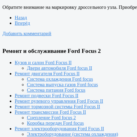
Обратите внимание на маркировку дроссельного узла. Приобре
Назад
Вперёд
Добавить комментарий
Ремонт и обслуживание Ford Focus 2
Кузов и салон Ford Focus II
Двери автомобиля Ford focus II
Ремонт двигателя Ford Focus II
Система охлаждения Ford focus
Система выпуска газов Ford focus
Система питания Ford focus
Ремонт подвески Ford Focus II
Ремонт рулевого управления Ford Focus II
Ремонт тормозной системы Ford Focus II
Ремонт трансмиссии Ford Focus II
Сцепление Ford focus 2
Коробка передач Ford focus
Ремонт электрооборудования Ford Focus II
Электроборудование (система охлаждения)