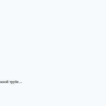
ускной трубе…