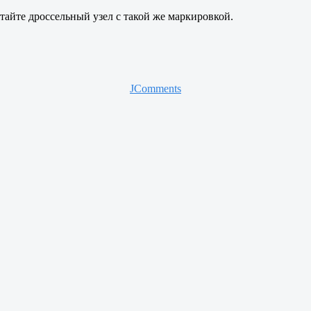
тайте дроссельный узел с такой же маркировкой.
JComments