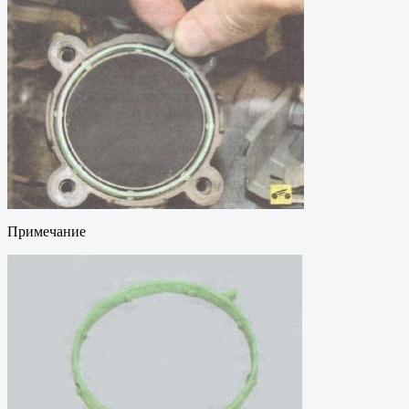
Примечание