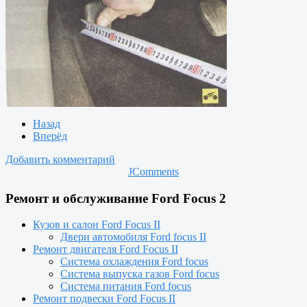
Назад
Вперёд
Добавить комментарий
JComments
Ремонт и обслуживание Ford Focus 2
Кузов и салон Ford Focus II
Двери автомобиля Ford focus II
Ремонт двигателя Ford Focus II
Система охлаждения Ford focus
Система выпуска газов Ford focus
Система питания Ford focus
Ремонт подвески Ford Focus II