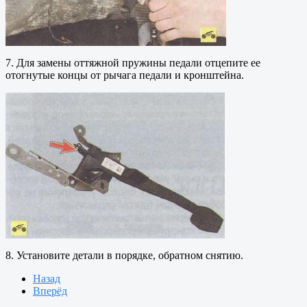
7. Для замены оттяжной пружины педали отцепите ее
отогнутые концы от рычага педали и кронштейна.
8. Установите детали в порядке, обратном снятию.
Назад
Вперёд