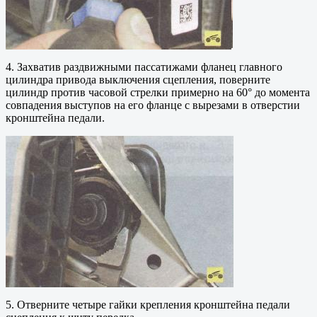
4. Захватив раздвижными пассатижами фланец главного
цилиндра привода выключения сцепления, поверните
цилиндр против часовой стрелки примерно на 60° до момента
совпадения выступов на его фланце с вырезами в отверстии
кронштейна педали.
5. Отверните четыре гайки крепления кронштейна педали