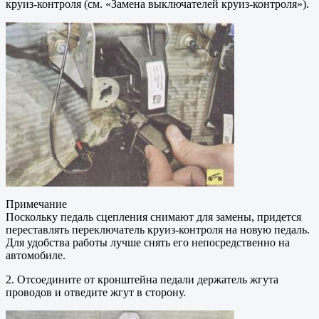
круиз-контроля (см. «Замена выключателей круиз-контроля»).
Примечание
Поскольку педаль сцепления снимают для замены, придется
переставлять переключатель круиз-контроля на новую педаль.
Для удобства работы лучше снять его непосредственно на
автомобиле.
2. Отсоедините от кронштейна педали держатель жгута
проводов и отведите жгут в сторону.