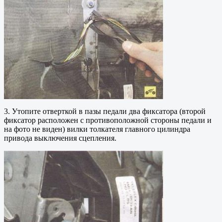
3. Утопите отверткой в пазы педали два фиксатора (второй
фиксатор расположен с противоположной стороны педали и
на фото не виден) вилки толкателя главного цилиндра
привода выключения сцепления.