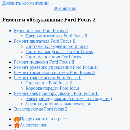
Добавить комментарий
JComments
Ремонт и обслуживание Ford Focus 2
Кузов и салон Ford Focus II
Двери автомобиля Ford focus II
Ремонт двигателя Ford Focus II
Система охлаждения Ford focus
Система выпуска газов Ford focus
Система питания Ford focus
Ремонт подвески Ford Focus II
Ремонт рулевого управления Ford Focus II
Ремонт тормозной системы Ford Focus II
Ремонт трансмиссии Ford Focus II
Сцепление Ford focus 2
Коробка передач Ford focus
Ремонт электрооборудования Ford Focus II
Электроборудование (система охлаждения)
Датчики, кнопки - выключатели
Электорсхемы Ford focus 2
Предохранители и реле
Autosecret.net