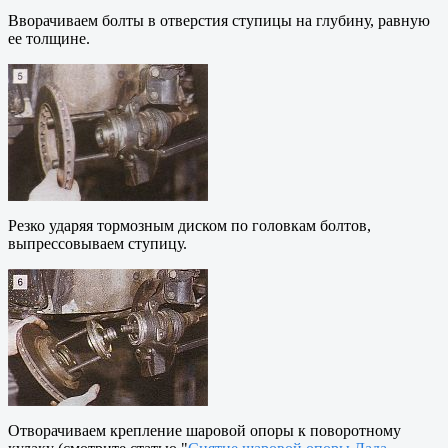
Вворачиваем болты в отверстия ступицы на глубину, равную
ее толщине.
Резко ударяя тормозным диском по головкам болтов,
выпрессовываем ступицу.
Отворачиваем крепление шаровой опоры к поворотному