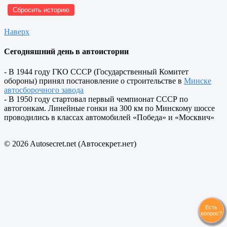
Сбросить историю
Наверх
Сегодняшний день в автоистории
- В 1944 году ГКО СССР (Государственный Комитет
обороны) принял постановление о строительстве в
Минске
автосборочного завода
- В 1950 году стартовал первый чемпионат СССР по
автогонкам. Линейные гонки на 300 км по Минскому шоссе
проводились в классах автомобилей «Победа» и «Москвич»
© 2026 Autosecret.net (Автосекрет.нет)