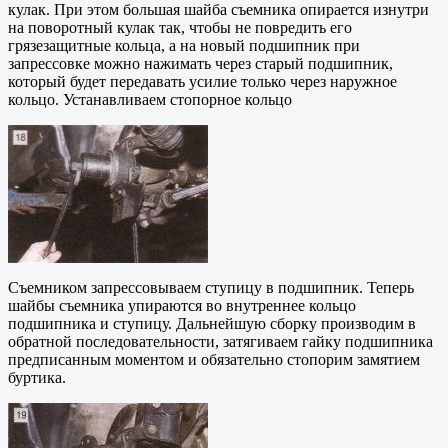
кулак. При этом большая шайба съемника опирается изнутри
на поворотный кулак так, чтобы не повредить его
грязезащитные кольца, а на новый подшипник при
запрессовке можно нажимать через старый подшипник,
который будет передавать усилие только через наружное
кольцо. Устанавливаем стопорное кольцо
Съемником запрессовываем ступицу в подшипник. Теперь
шайбы съемника упираются во внутреннее кольцо
подшипника и ступицу. Дальнейшую сборку производим в
обратной последовательности, затягиваем гайку подшипника
предписанным моментом и обязательно стопорим замятием
буртика.