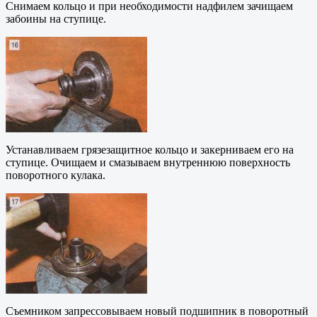
Снимаем кольцо и при необходимости надфилем зачищаем
забоины на ступице.
Устанавливаем грязезащитное кольцо и закерниваем его на
ступице. Очищаем и смазываем внутреннюю поверхность
поворотного кулака.
Съемником запрессовываем новый подшипник в поворотный