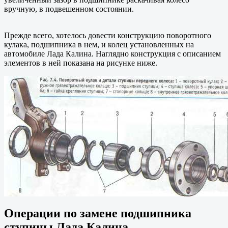
вручную, в подвешенном состоянии.
Прежде всего, хотелось довести конструкцию поворотного
кулака, подшипника в нем, и колец установленных на
автомобиле Лада Калина. Наглядно конструкция с описанием
элементов в ней показана на рисунке ниже.
Операции по замене подшипника
ступицы Лада Калина