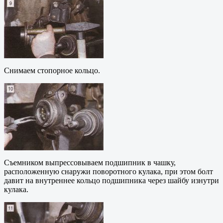
Снимаем стопорное кольцо.
Съемником выпрессовываем подшипник в чашку,
расположенную снаружи поворотного кулака, при этом болт
давит на внутреннее кольцо подшипника через шайбу изнутри
кулака.