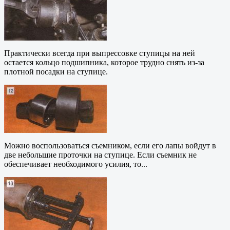
Практически всегда при выпрессовке ступицы на ней
остается кольцо подшипника, которое трудно снять из-за
плотной посадки на ступице.
Можно воспользоваться съемником, если его лапы войдут в
две небольшие проточки на ступице. Если съемник не
обеспечивает необходимого усилия, то...