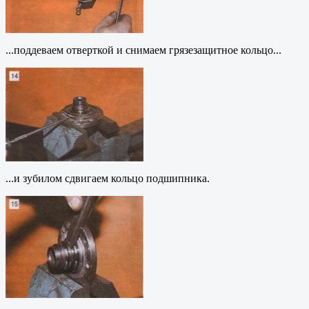
...поддеваем отверткой и снимаем грязезащитное кольцо...
...и зубилом сдвигаем кольцо подшипника.