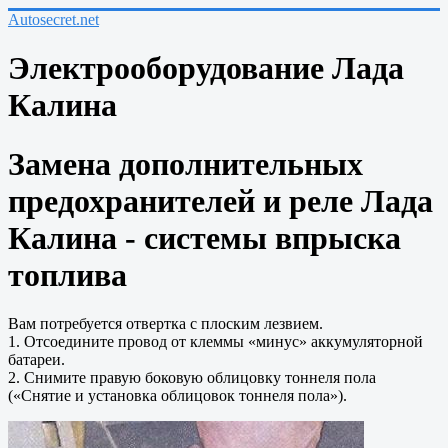
Autosecret.net
Электрооборудование Лада
Калина
Замена дополнительных
предохранителей и реле Лада
Калина - системы впрыска
топлива
Вам потребуется отвертка с плоским лезвием.
1. Отсоедините провод от клеммы «минус» аккумуляторной
батареи.
2. Снимите правую боковую облицовку тоннеля пола
(«Снятие и установка облицовок тоннеля пола»).