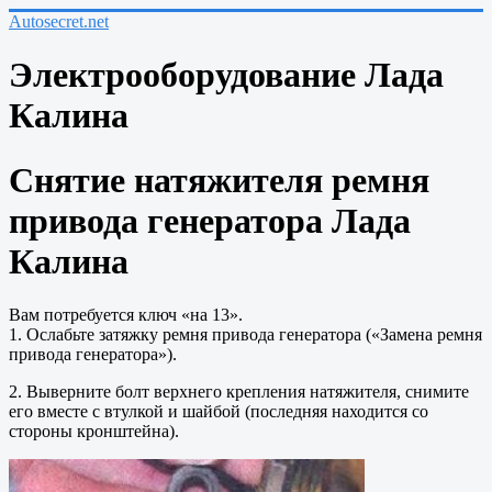
Autosecret.net
Электрооборудование Лада
Калина
Снятие натяжителя ремня
привода генератора Лада
Калина
Вам потребуется ключ «на 13».
1. Ослабьте затяжку ремня привода генератора («Замена ремня
привода генератора»).
2. Выверните болт верхнего крепления натяжителя, снимите
его вместе с втулкой и шайбой (последняя находится со
стороны кронштейна).