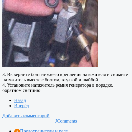
3. Выверните болт нижнего крепления натяжителя и снимите
натяжитель вместе с болтом, втулкой и шайбой.
4. Установите натяжитель ремня генератора в порядке,
обратном снятиию.
Назад
Вперёд
Добавить комментарий
JComments
Предохранители и реле