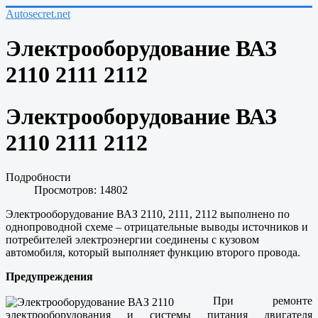
Autosecret.net
Электрооборудование ВАЗ
2110 2111 2112
Электрооборудование ВАЗ
2110 2111 2112
Подробности
Просмотров: 14802
Электрооборудование ВАЗ 2110, 2111, 2112 выполнено по
однопроводной схеме – отрицательные выводы источников и
потребителей электроэнергии соединены с кузовом
автомобиля, который выполняет функцию второго провода.
Предупреждения
При ремонте
электрооборудования и системы питания двигателя