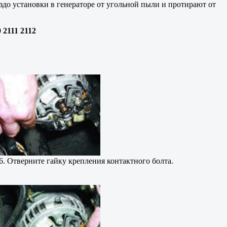
здо установки в генераторе от угольной пыли и протирают от
111 2112
6. Отверните гайку крепления контактного болта.