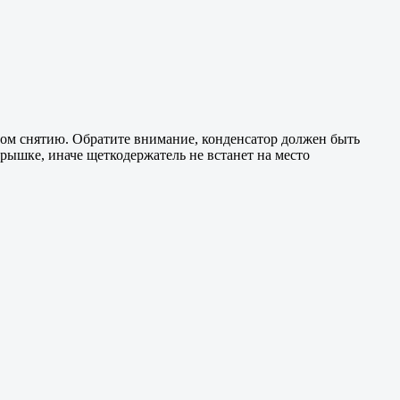
тном снятию. Обратите внимание, конденсатор должен быть
рышке, иначе щеткодержатель не встанет на место