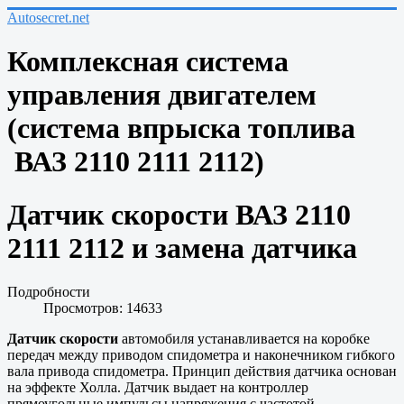
Autosecret.net
Комплексная система
управления двигателем
(система впрыска топлива
ВАЗ 2110 2111 2112)
Датчик скорости ВАЗ 2110
2111 2112 и замена датчика
Подробности
Просмотров: 14633
Датчик скорости
автомобиля устанавливается на коробке
передач между приводом спидометра и наконечником гибкого
вала привода спидометра. Принцип действия датчика основан
на эффекте Холла. Датчик выдает на контроллер
прямоугольные импульсы напряжения с частотой,