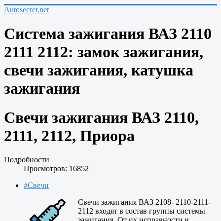
Autosecret.net
Система зажигания ВАЗ 2110
2111 2112: замок зажигания,
свечи зажигания, катушка
зажигания
Свечи зажигания ВАЗ 2110,
2111, 2112, Приора
Подробности
Просмотров: 16852
#Свечи
Свечи зажигания ВАЗ 2108- 2110-2111-
2112 входят в состав группы системы
зажигания. От их исправности и