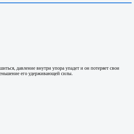
шиться, давление внутри упора упадет и он потеряет свои
уменьшение его удерживающей силы.