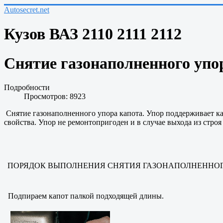
Autosecret.net
Кузов ВАЗ 2110 2111 2112
Снятие газонаполненного упор
Подробности
Просмотров: 8923
Снятие газонаполненного упора капота
. Упор поддерживает к
свойства. Упор не ремонтопригоден и в случае выхода из стр
ПОРЯДОК ВЫПОЛНЕНИЯ
СНЯТИЯ ГАЗОНАПОЛНЕННОГ
Подпираем капот палкой подходящей длины.