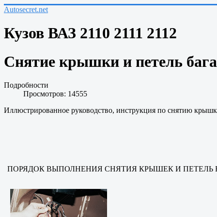
Autosecret.net
Кузов ВАЗ 2110 2111 2112
Снятие крышки и петель бага
Подробности
Просмотров: 14555
Иллюстрированное руководство, инструкция по
сняти
ю
крышки
ПОРЯДОК ВЫПОЛНЕНИЯ
СНЯТИЯ КРЫШЕК И ПЕТЕЛЬ