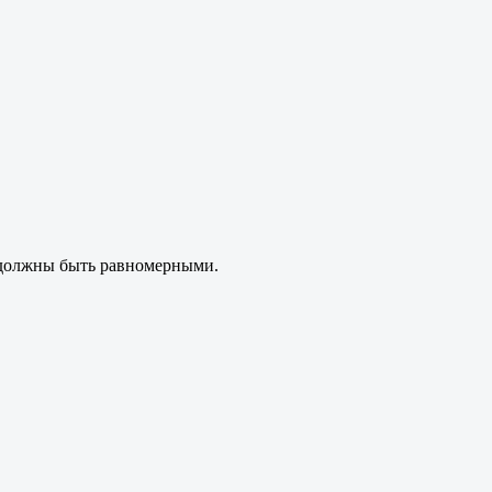
ы должны быть равномерными.