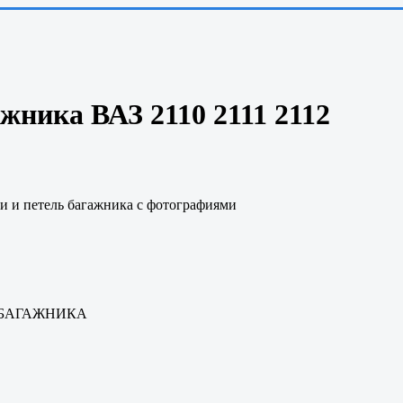
жника ВАЗ 2110 2111 2112
 и петель багажника
с фотографиями
 БАГАЖНИКА