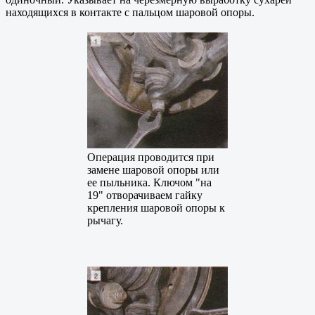
находящихся в контакте с пальцом шаровой опоры.
Операция проводится при
замене шаровой опоры или
ее пыльника
.
Ключом "на
19" отворачиваем гайку
крепления шаровой опоры к
рычагу.