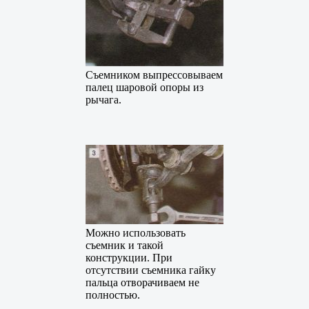
Съемником выпрессовываем
палец шаровой опоры из
рычага.
Можно использовать
съемник и такой
конструкции. При
отсутствии съемника гайку
пальца отворачиваем не
полностью.