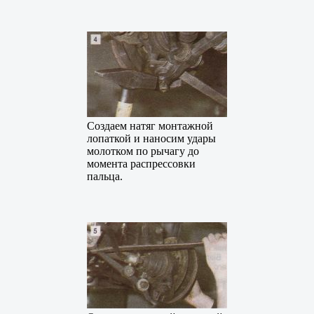
Создаем натяг монтажной
лопаткой и наносим удары
молотком по рычагу до
момента распрессовки
пальца.