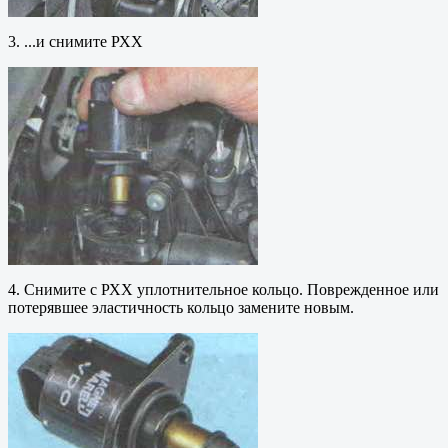
3. ...и снимите РХХ
4. Снимите с РХХ уплотнительное кольцо. Поврежденное или
потерявшее эластичность кольцо замените новым.