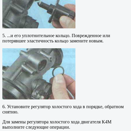
5. ...и его уплотнительное кольцо. Поврежденное или
потерявшее эластичность кольцо замените новым.
6. Установите регулятор холостого хода в порядке, обратном
снятию.
Для замены регулятора холостого хода двигателя К4М
выполните следующие операции.