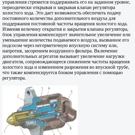
управления стремится поддерживать его на заданном уровне,
периодически открывая и закрывая клапан регулятора
холостого хода. Это дает возможность обеспечить подачу
постоянного количества дополнительного воздуха для
поддержания постоянной частоты вращения холостого хода.
Изменяя величину открытия и закрытия клапана регулятора,
блок управления компенсирует значительное увеличение или
уменьшение количества подаваемого воздуха, вызванное его
подсосом через негерметичную впускную систему или,
напротив, засорением воздушного фильтра. Включение
дополнительных агрегатов вызывает увеличение нагрузки
двигателя, сопровождающееся снижением частоты вращения
холостого хода и изменением разрежения во впускной трубе,
что также компенсируется блоком управления с помощью
регулятора.