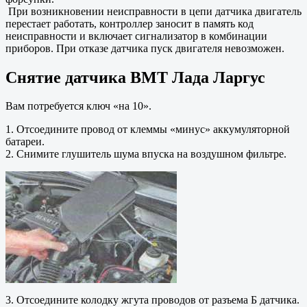
При возникновении неисправности в цепи датчика двигатель
перестает работать, контроллер заносит в память код
неисправности и включает сигнализатор в комбинации
приборов. При отказе датчика пуск двигателя невозможен.
Снятие датчика ВМТ Лада Ларгус
Вам потребуется ключ «на 10».
1. Отсоедините провод от клеммы «минус» аккумуляторной
батареи.
2. Снимите глушитель шума впуска на воздушном фильтре.
3. Отсоедините колодку жгута проводов от разъема Б датчика.