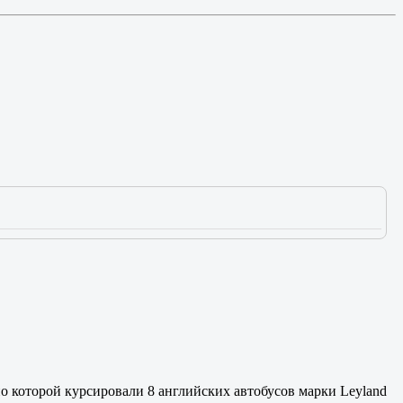
по которой курсировали 8 английских автобусов марки Leyland