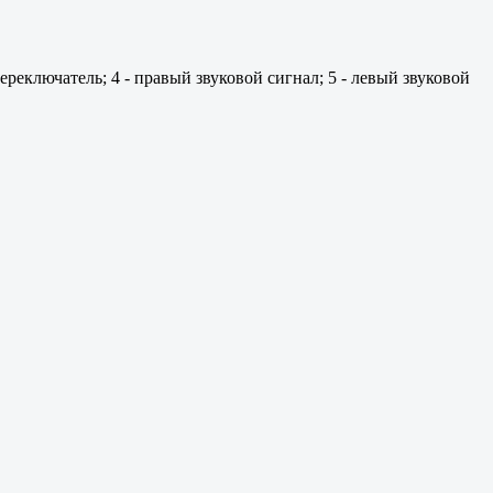
ереключатель; 4 - правый звуковой сигнал; 5 - левый звуковой