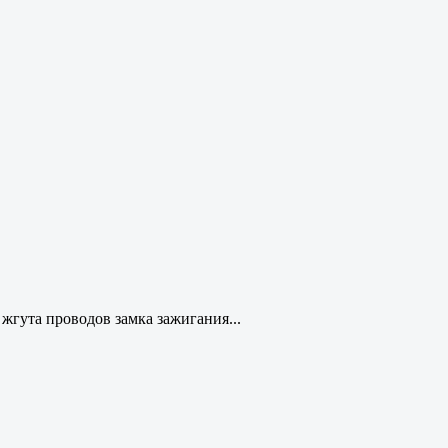
жгута проводов замка зажигания...