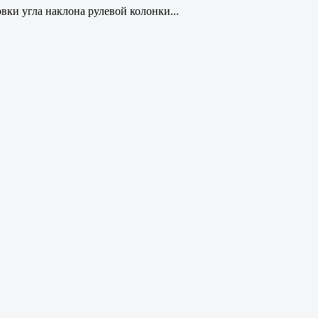
вки угла наклона рулевой колонки...