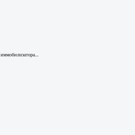
 иммобилизатора...