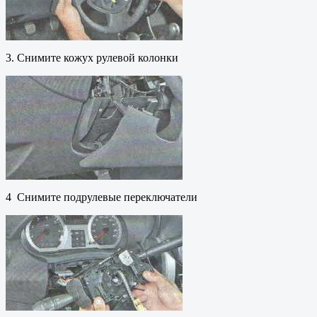
3. Снимите кожух рулевой колонки
4 Снимите подрулевые переключатели