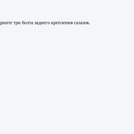
ните три болта заднего крепления салазок.