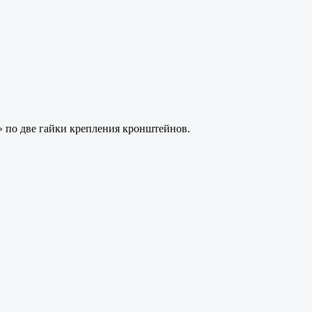
3» по две гайки крепления кронштейнов.