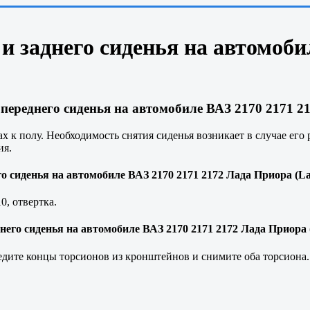
 и заднего сиденья на автомоби
ереднего сиденья на автомобиле ВАЗ 2170 2171 21
х к полу. Необходимость снятия сиденья возникает в случае его 
ия.
 сиденья на автомобиле ВАЗ 2170 2171 2172 Лада Приора (La
, отвертка.
него сиденья на автомобиле ВАЗ 2170 2171 2172 Лада Приора 
едите концы торсионов из кронштейнов и снимите оба торсиона.