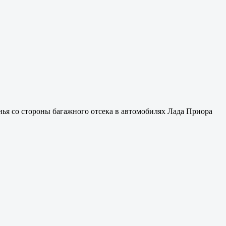
ья со стороны багажного отсека в автомобилях Лада Приора