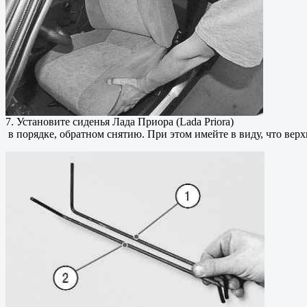
7. Установите сиденья Лада Приора (Lada Priora)
в порядке, обратном снятию. При этом имейте в виду, что верх