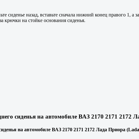
те сиденье назад, вставьте сначала нижний конец правого 1, а 
за крючки на стойке основания сиденья.
него сиденья на автомобиле ВАЗ 2170 2171 2172 Ла
иденья на автомобиле ВАЗ 2170 2171 2172 Лада Приора (Lada 