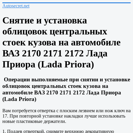
Autosecret.net
Снятие и установка
облицовок центральных
стоек кузова на автомобиле
ВАЗ 2170 2171 2172 Лада
Приора (Lada Priora)
Операции выполняемые при снятии и установке
облицовок центральных стоек кузова на
автомобиле ВАЗ 2170 2171 2172 Лада Приора
(Lada Priora)
Вам потребуется отвертка с плоским лезвием или нож ключ на
17. При повторной установке накладки лучше использовать
новые пластиковые держатели.
1. Поддев отверткой, снимите верхнюю декоративную