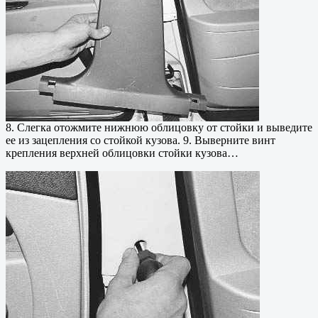
8. Слегка отожмите нижнюю облицовку от стойки и выведите
ее из зацепления со стойкой кузова. 9. Выверните винт
крепления верхней облицовки стойки кузова…