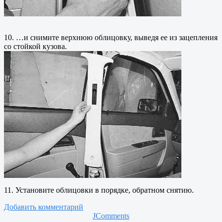
10. …и снимите верхнюю облицовку, выведя ее из зацепления
со стойкой кузова.
11. Установите облицовки в порядке, обратном снятию.
Добавить комментарий
JComments