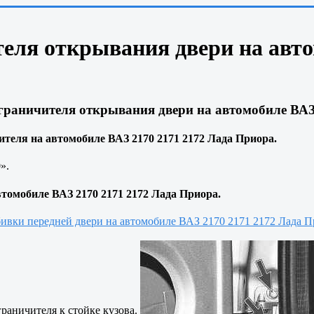
еля открывания двери на авто
раничителя открывания двери на автомобиле ВАЗ 
теля на автомобиле ВАЗ 2170 2171 2172 Лада Приора.
».
втомобиле ВАЗ 2170 2171 2172 Лада Приора.
ивки передней двери на автомобиле ВАЗ 2170 2171 2172 Лада Пр
раничителя к стойке кузова.