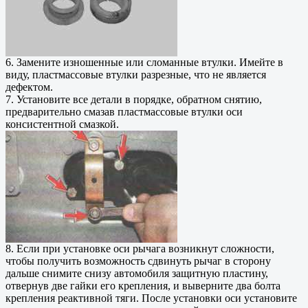
6. Замените изношенные или сломанные втулки. Имейте в
виду, пластмассовые втулки разрезные, что не является
дефектом.
7. Установите все детали в порядке, обратном снятию,
предварительно смазав пластмассовые втулки оси
консистентной смазкой.
8. Если при установке оси рычага возникнут сложности,
чтобы получить возможность сдвинуть рычаг в сторону
дальше снимите снизу автомобиля защитную пластину,
отвернув две гайки его крепления, и выверните два болта
крепления реактивной тяги. После установки оси установите