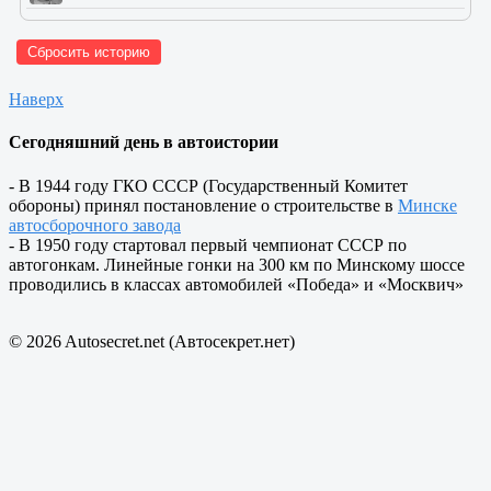
Сбросить историю
Наверх
Сегодняшний день в автоистории
- В 1944 году ГКО СССР (Государственный Комитет
обороны) принял постановление о строительстве в
Минске
автосборочного завода
- В 1950 году стартовал первый чемпионат СССР по
автогонкам. Линейные гонки на 300 км по Минскому шоссе
проводились в классах автомобилей «Победа» и «Москвич»
© 2026 Autosecret.net (Автосекрет.нет)