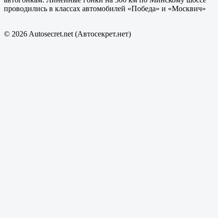
проводились в классах автомобилей «Победа» и «Москвич»
© 2026 Autosecret.net (Автосекрет.нет)