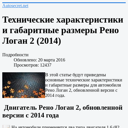
Autosecret.net
Технические характеристики
и габаритные размеры Рено
Логан 2 (2014)
Подробности
Обновлено: 20 марта 2016
Просмотров: 12437
В этой статье будут приведены
основные технические характеристики
и габаритные размеры для автомобиля
Рено Логан 2, обновленной версии с
2014 года.
Двигатель Рено Логан 2, обновленной
версии с 2014 года
На автомобиле применяется два типа двигателя 1,6 (82