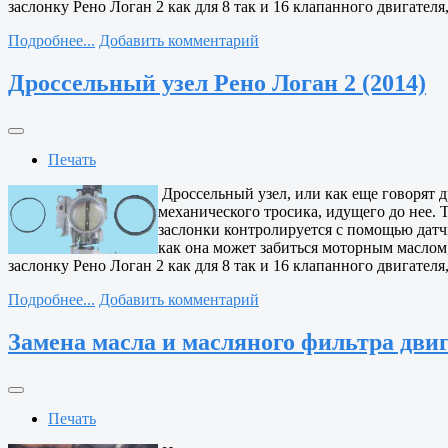
заслонку Рено Логан 2 как для 8 так и 16 клапанного двигателя
Подробнее...
Добавить комментарий
Дроссельный узел Рено Логан 2 (2014)
Печать
Дроссельный узел, или как еще говорят д
механического тросика, идущего до нее. 
заслонки контролируется с помощью датчи
как она может забиться моторным маслом,
заслонку Рено Логан 2 как для 8 так и 16 клапанного двигателя
Подробнее...
Добавить комментарий
Замена масла и масляного фильтра двиг
Печать