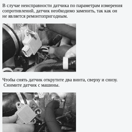
В случае неисправности датчика по параметрам измерения
сопротивлений, датчик необходимо заменить, так как он
не является ремонтопригодным.
Чтобы снять датчик открутите два винта, сверху и снизу.
Снимите датчик с машины.