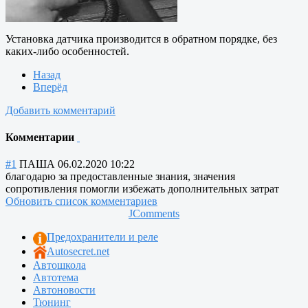
Установка датчика производится в обратном порядке, без
каких-либо особенностей.
Назад
Вперёд
Добавить комментарий
Комментарии
#1
ПАША
06.02.2020 10:22
благодарю за предоставленные знания, значения
сопротивления помогли избежать дополнительных затрат
Обновить список комментариев
JComments
Предохранители и реле
Autosecret.net
Автошкола
Автотема
Автоновости
Тюнинг