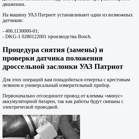
движении.
На машину УАЗ Патриот устанавливают один из возможных
датчиков:
- 406.1130000-01;
- DKG-1 0280122001 производства Bosch.
Процедура снятия (замены) и
проверки датчика положения
дроссельной заслонки УАЗ Патриот
Для этих операций вам понадобиться отвертка с крестовым
лезвием и универсальный измерительный прибор.
Первоначально отсоедините провод от клеммы «минус»
аккумуляторной батареи, так как работы будут связаны с
электрической проводкой.