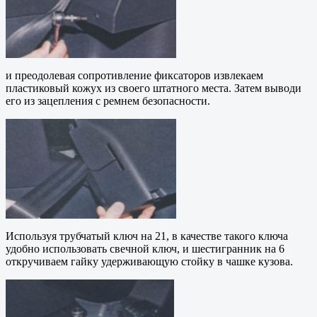
и преодолевая сопротивление фиксаторов извлекаем
пластиковый кожух из своего штатного места. Затем выводи
его из зацепления с ремнем безопасности.
Используя трубчатый ключ на 21, в качестве такого ключа
удобно использовать свечной ключ, и шестигранник на 6
откручиваем гайку удерживающую стойку в чашке кузова.