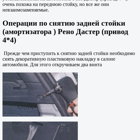
очень похожа на переднюю стойку, но все же они
невзаимозаменяемые.
Операции по снятию задней стойки
(амортизатора ) Рено Дастер (привод
4*4)
Прежде чем приступить к снятию задней стойки необходимо
снять декоративную пластиковую накладку в салоне
автомобиля. Для этого откручиваем два винта