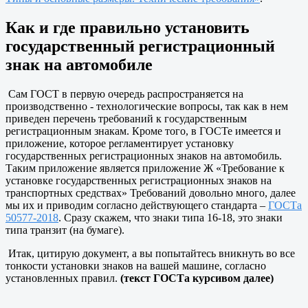
Как и где правильно установить
государственный регистрационный
знак на автомобиле
Сам ГОСТ в первую очередь распространяется на
производственно - технологические вопросы, так как в нем
приведен перечень требований к государственным
регистрационным знакам. Кроме того, в ГОСТе имеется и
приложение, которое регламентирует установку
государственных регистрационных знаков на автомобиль.
Таким приложение является приложение Ж «Требование к
установке государственных регистрационных знаков на
транспортных средствах» Требований довольно много, далее
мы их и приводим согласно действующего стандарта –
ГОСТа
50577-2018
. Сразу скажем, что знаки типа 16-18, это знаки
типа транзит (на бумаге).
Итак, цитирую документ, а вы попытайтесь вникнуть во все
тонкости установки знаков на вашей машине, согласно
установленных правил.
(текст ГОСТа курсивом далее)