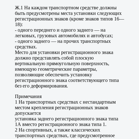
Ж.1 На каждом транспортном средстве должны
быть предусмотрены места установки следующих
регистрационных знаков (кроме знаков типов 16—
18):
- одного переднего и одного заднего — на
легковых, грузовых автомобилях и автобусах;
- одного заднего — на прочих транспортных
средствах.
Место для установки регистрационного знака
должно представлять собой плоскую
вертикальную прямоугольную поверхность,
имеющую геометрические параметры,
позволяющие обеспечить установку
регистрационного знака соответствующего типа
без его деформирования.
Примечания
1 На транспортных средствах с нестандартным
местом крепления регистрационных знаков
допускается
установка заднего регистрационного знака типа
1А вместо регистрационного знака типа 1.
2 На спортивных, а также классических
транспортных средствах, где предусмотренное