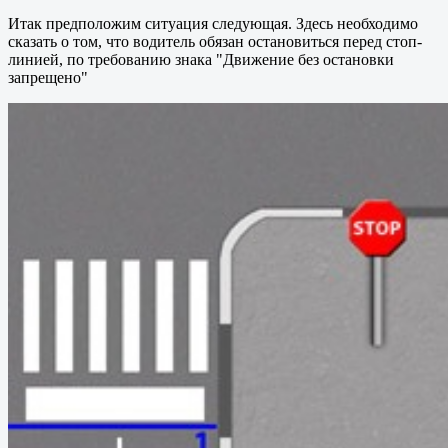
Итак предположим ситуация следующая. Здесь необходимо
сказать о том, что водитель обязан остановиться перед стоп-
линией, по требованию знака "Движение без остановки
запрещено"