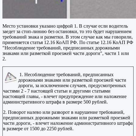
Место установки указано цифрой 1. В случае если водитель
заедет за стоп-линию без остановки, то это будет нарушением
требований знака и разметки. В этом случае как мы говорили,
применяется статья 12.16 КоАП РФ. По статье 12.16 КоАП РФ
"Несоблюдение требований, предписанных дорожными
знаками или разметкой проезжей части дороги", части 1 или
2.
1. Несоблюдение требований, предписанных
дорожными знаками или разметкой проезжей части
дороги, за исключением случаев, предусмотренных
частями 2 - 7 настоящей статьи и другими статьями
настоящей главы, - влечет предупреждение или наложение
административного штрафа в размере 500 рублей.
2. Поворот налево или разворот в нарушение требований,
предписанных дорожными знаками или разметкой проезжей
части дороги, - влечет наложение административного штрафа
в размере от 1500 до 2250 рублей.