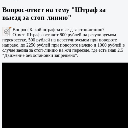
Вопрос-ответ на тему "Штраф за
выезд за стоп-линию"
Вопрос: Какой штраф за выезд за стоп-линию?
Ответ: Штраф составит 800 рублей на регулируемом
перекрестке, 500 рублей на нерегулируемом при повороте
направо, до 2250 рублей при повороте налево и 1000 рублей в
случае заезда за стоп-линию на ж/д переезде, где есть знак 2.5
"Движение без остановки запрещено".