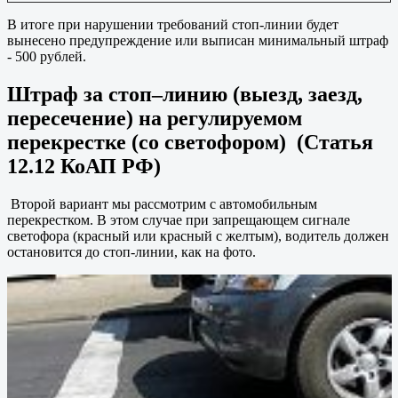
В итоге при нарушении требований стоп-линии будет
вынесено предупреждение или выписан минимальный штраф
- 500 рублей.
Штраф за стоп–линию (выезд, заезд,
пересечение) на регулируемом
перекрестке (со светофором) (Статья
12.12 КоАП РФ)
Второй вариант мы рассмотрим с автомобильным
перекрестком. В этом случае при запрещающем сигнале
светофора (красный или красный с желтым), водитель должен
остановится до стоп-линии, как на фото.